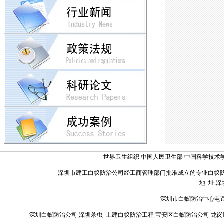
世界卫生组织
中国人民卫生部
中国科学技术
深圳市建工白蚁防治公司经工商管理部门批准成立的专业白蚁
地 址:
深圳市白蚁防治中心电话：075
深圳白蚁防治公司 深圳杀虫 土建白蚁防治工程 宝安区白蚁防治公司 龙岗