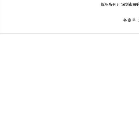
版权所有 @ 深圳
备案号