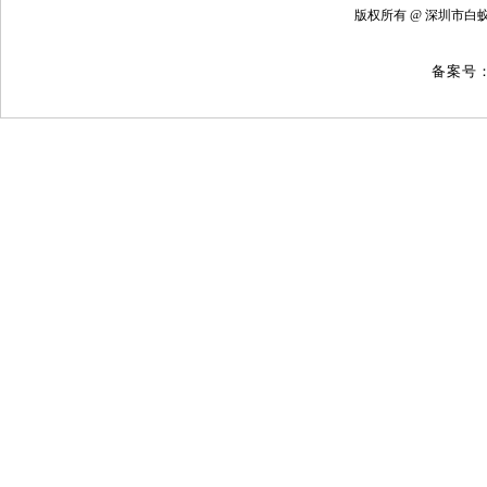
版权所有 @ 深圳
备案号