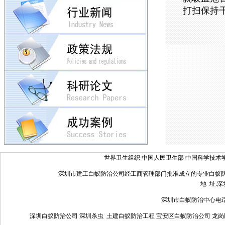
打扫保持
世界卫生组织
中国人民卫生部
中国科学技术
深圳市建工白蚁防治公司经工商管理部门批准成立的专业白蚁
地 址:
深圳市白蚁防治中心电话：075
深圳白蚁防治公司 深圳杀虫 土建白蚁防治工程 宝安区白蚁防治公司 龙岗